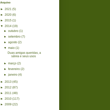
Arquivo
►
2021
(5)
►
2020
(6)
►
2015
(1)
▼
2014
(19)
►
outubro
(1)
►
setembro
(7)
►
agosto
(2)
▼
maio
(1)
Duas amigas queridas, a
sálvia e seus usos
►
março
(2)
►
fevereiro
(2)
►
janeiro
(4)
►
2013
(45)
►
2012
(87)
►
2011
(48)
►
2010
(117)
►
2009
(22)