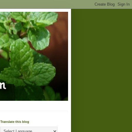
Translate this blog