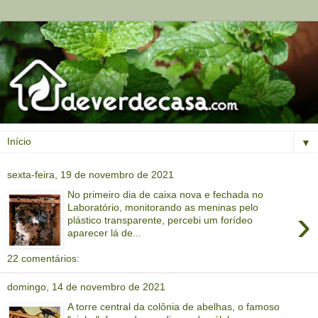
▼
sexta-feira, 19 de novembro de 2021
No primeiro dia de caixa nova e fechada no
Laboratório, monitorando as meninas pelo
›
plástico transparente, percebi um forídeo
aparecer lá de...
22 comentários:
domingo, 14 de novembro de 2021
A torre central da colônia de abelhas, o famoso