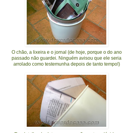
O chão, a lixeira e o jornal (de hoje, porque o do ano
passado não guardei. Ninguém avisou que ele seria
arrolado como testemunha depois de tanto tempo!)