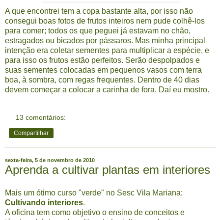
A que encontrei tem a copa bastante alta, por isso não
consegui boas fotos de frutos inteiros nem pude colhê-los
para comer; todos os que peguei já estavam no chão,
estragados ou bicados por pássaros. Mas minha principal
intenção era coletar sementes para multiplicar a espécie, e
para isso os frutos estão perfeitos. Serão despolpados e
suas sementes colocadas em pequenos vasos com terra
boa, à sombra, com regas frequentes. Dentro de 40 dias
devem começar a colocar a carinha de fora. Daí eu mostro.
13 comentários:
Compartilhar
sexta-feira, 5 de novembro de 2010
Aprenda a cultivar plantas em interiores
Mais um ótimo curso "verde" no Sesc Vila Mariana:
Cultivando interiores
.
A oficina tem como objetivo o ensino de conceitos e