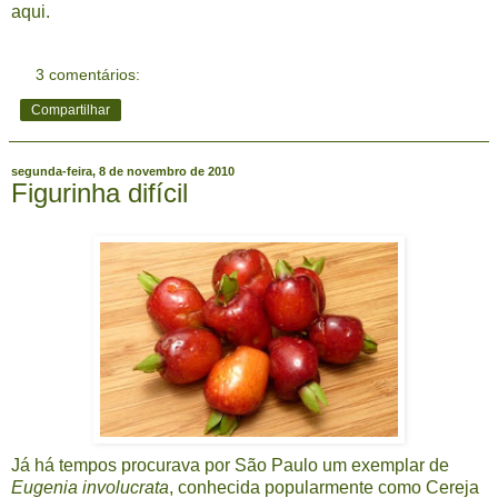
aqui
.
3 comentários:
Compartilhar
segunda-feira, 8 de novembro de 2010
Figurinha difícil
Já há tempos procurava por São Paulo um exemplar de
Eugenia involucrata
, conhecida popularmente como Cereja