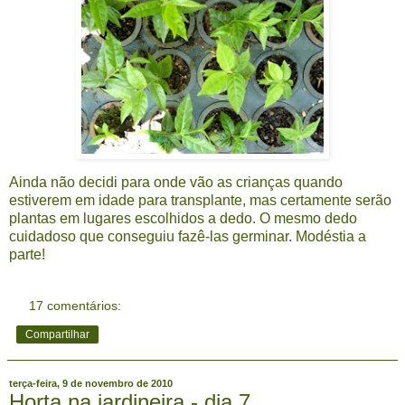
Ainda não decidi para onde vão as crianças quando
estiverem em idade para transplante, mas certamente serão
plantas em lugares escolhidos a dedo. O mesmo dedo
cuidadoso que conseguiu fazê-las germinar. Modéstia a
parte!
17 comentários:
Compartilhar
terça-feira, 9 de novembro de 2010
Horta na jardineira - dia 7