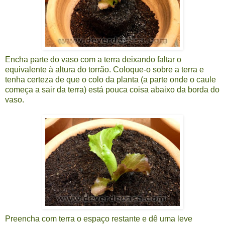
Encha parte do vaso com a terra deixando faltar o
equivalente à altura do torrão. Coloque-o sobre a terra e
tenha certeza de que o colo da planta (a parte onde o caule
começa a sair da terra) está pouca coisa abaixo da borda do
vaso.
Preencha com terra o espaço restante e dê uma leve