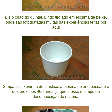
Eis o chão do quintal. Lindo tijolado em escama de peixe,
onde são fotografadas muitas das experiências feitas por
aqui
Simpática lixeirinha de plástico, a mesma do ano passado e
dos próximos 400 anos, já que é esse o tempo de
decomposição do material