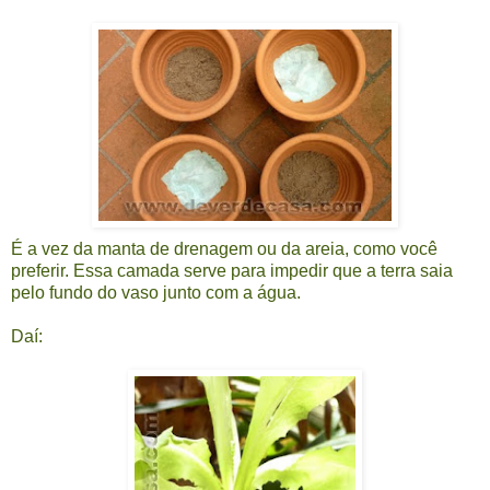
É a vez da manta de drenagem ou da areia, como você
preferir. Essa camada serve para impedir que a terra saia
pelo fundo do vaso junto com a água.
Daí: