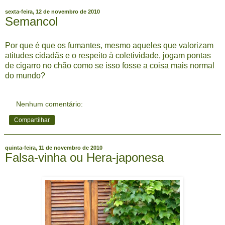
sexta-feira, 12 de novembro de 2010
Semancol
Por que é que os fumantes, mesmo aqueles que valorizam
atitudes cidadãs e o respeito à coletividade, jogam pontas
de cigarro no chão como se isso fosse a coisa mais normal
do mundo?
Nenhum comentário:
Compartilhar
quinta-feira, 11 de novembro de 2010
Falsa-vinha ou Hera-japonesa