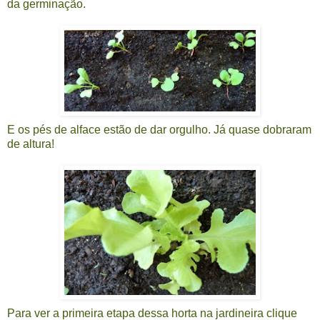
da germinação.
E os pés de alface estão de dar orgulho. Já quase dobraram
de altura!
Para ver a primeira etapa dessa horta na jardineira clique