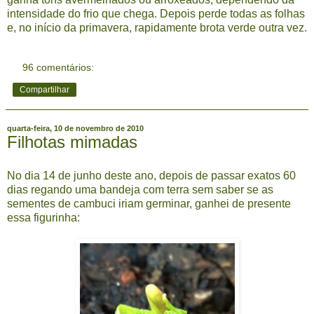
intensidade do frio que chega. Depois perde todas as folhas
e, no início da primavera, rapidamente brota verde outra vez.
96 comentários:
Compartilhar
quarta-feira, 10 de novembro de 2010
Filhotas mimadas
No dia 14 de junho deste ano, depois de passar exatos 60
dias regando uma bandeja com terra sem saber se as
sementes de cambuci iriam germinar, ganhei de presente
essa figurinha: