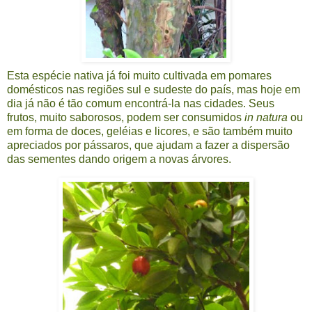
Esta espécie nativa já foi muito cultivada em pomares
domésticos nas regiões sul e sudeste do país, mas hoje em
dia já não é tão comum encontrá-la nas cidades. Seus
frutos, muito saborosos, podem ser consumidos
in natura
ou
em forma de doces, geléias e licores, e são também muito
apreciados por pássaros, que ajudam a fazer a dispersão
das sementes dando origem a novas árvores.