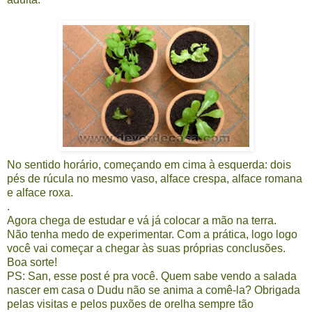
No sentido horário, começando em cima à esquerda: dois
pés de rúcula no mesmo vaso, alface crespa, alface romana
e alface roxa.
.
Agora chega de estudar e vá já colocar a mão na terra.
Não tenha medo de experimentar. Com a prática, logo logo
você vai começar a chegar às suas próprias conclusões.
Boa sorte!
PS: San, esse post é pra você. Quem sabe vendo a salada
nascer em casa o Dudu não se anima a comê-la? Obrigada
pelas visitas e pelos puxões de orelha sempre tão