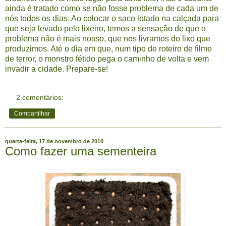
ainda é tratado como se não fosse problema de cada um de
nós todos os dias. Ao colocar o saco lotado na calçada para
que seja levado pelo lixeiro, temos a sensação de que o
problema não é mais nosso, que nos livramos do lixo que
produzimos. Até o dia em que, num tipo de roteiro de filme
de terror, o monstro fétido pega o caminho de volta e vem
invadir a cidade. Prepare-se!
2 comentários:
Compartilhar
quarta-feira, 17 de novembro de 2010
Como fazer uma sementeira