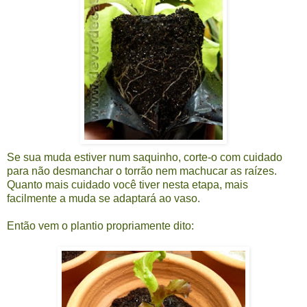
Se sua muda estiver num saquinho, corte-o com cuidado
para não desmanchar o torrão nem machucar as raízes.
Quanto mais cuidado você tiver nesta etapa, mais
facilmente a muda se adaptará ao vaso.
Então vem o plantio propriamente dito: