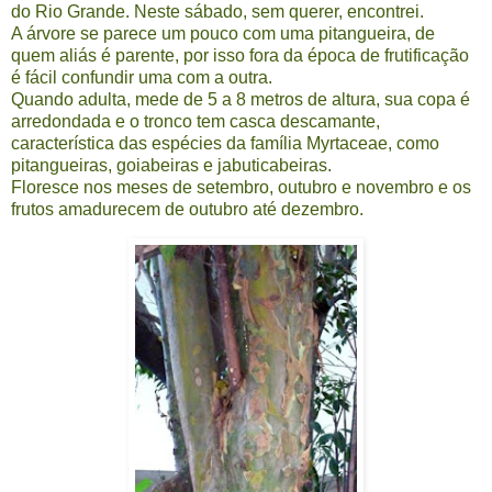
do Rio Grande. Neste sábado, sem querer, encontrei.
A árvore se parece um pouco com uma pitangueira, de
quem aliás é parente, por isso fora da época de frutificação
é fácil confundir uma com a outra.
Quando adulta, mede de 5 a 8 metros de altura, sua copa é
arredondada e o tronco tem casca descamante,
característica das espécies da família Myrtaceae, como
pitangueiras, goiabeiras e jabuticabeiras.
Floresce nos meses de setembro, outubro e novembro e os
frutos amadurecem de outubro até dezembro.