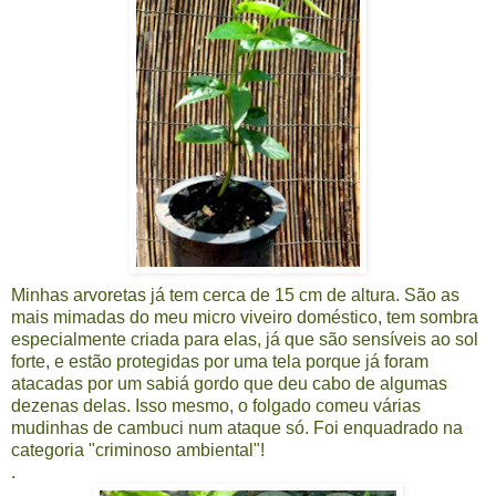
Minhas arvoretas já tem cerca de 15 cm de altura. São as
mais mimadas do meu micro viveiro doméstico, tem sombra
especialmente criada para elas, já que são sensíveis ao sol
forte, e estão protegidas por uma tela porque já foram
atacadas por um sabiá gordo que deu cabo de algumas
dezenas delas. Isso mesmo, o folgado comeu várias
mudinhas de cambuci num ataque só. Foi enquadrado na
categoria "criminoso ambiental"!
.