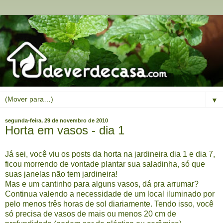
▼
segunda-feira, 29 de novembro de 2010
Horta em vasos - dia 1
Já sei, você viu os posts da horta na jardineira
dia 1
e
dia 7
,
ficou morrendo de vontade plantar sua saladinha, só que
suas janelas não tem jardineira!
Mas e um cantinho para alguns vasos, dá pra arrumar?
Continua valendo a necessidade de um local iluminado por
pelo menos três horas de sol diariamente. Tendo isso, você
só precisa de vasos de mais ou menos 20 cm de