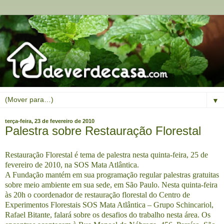
▼
terça-feira, 23 de fevereiro de 2010
Palestra sobre Restauração Florestal
Restauração Florestal é tema de palestra nesta quinta-feira, 25 de
fevereiro de 2010, na SOS Mata Atlântica.
A Fundação mantém em sua programação regular palestras gratuitas
sobre meio ambiente em sua sede, em São Paulo. Nesta quinta-feira
às 20h o coordenador de restauração florestal do Centro de
Experimentos Florestais SOS Mata Atlântica – Grupo Schincariol,
Rafael Bitante, falará sobre os desafios do trabalho nesta área. Os