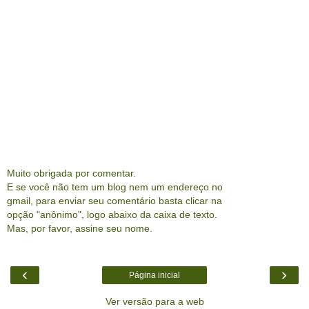
Muito obrigada por comentar.
E se você não tem um blog nem um endereço no
gmail, para enviar seu comentário basta clicar na
opção "anônimo", logo abaixo da caixa de texto.
Mas, por favor, assine seu nome.
‹
›
Página inicial
Ver versão para a web