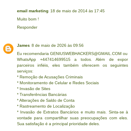
email marketing
18 de maio de 2014 às 17:45
Muito bom !
Responder
James
8 de maio de 2026 às 09:56
Eu recomendaria GENIUSWEBHACKERS@GMAIL.COM ou
WhatsApp +447414699515 a todos. Além de expor
parceiros infiéis, eles também oferecem os seguintes
serviços:
* Remoção de Acusações Criminais
* Monitoramento de Celular e Redes Sociais
* Invasão de Sites
* Transferências Bancárias
* Alterações de Saldo de Conta
* Rastreamento de Localização
* Invasão de Extratos Bancários e muito mais. Sinta-se à
vontade para compartilhar suas preocupações com eles.
Sua satisfação é a principal prioridade deles.