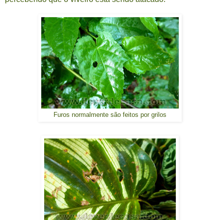
Furos normalmente são feitos por grilos