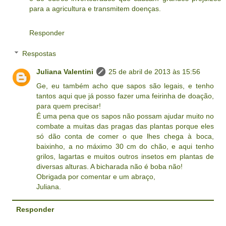
para a agricultura e transmitem doenças.
Responder
Respostas
Juliana Valentini
25 de abril de 2013 às 15:56
Ge, eu também acho que sapos são legais, e tenho
tantos aqui que já posso fazer uma feirinha de doação,
para quem precisar!
É uma pena que os sapos não possam ajudar muito no
combate a muitas das pragas das plantas porque eles
só dão conta de comer o que lhes chega à boca,
baixinho, a no máximo 30 cm do chão, e aqui tenho
grilos, lagartas e muitos outros insetos em plantas de
diversas alturas. A bicharada não é boba não!
Obrigada por comentar e um abraço,
Juliana.
Responder