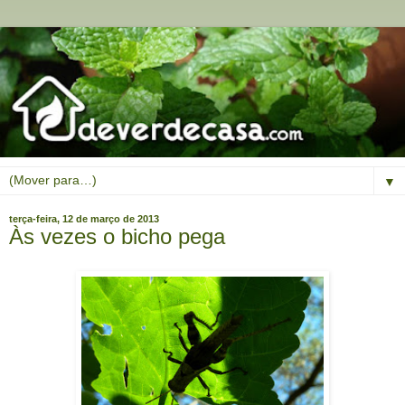
▼
terça-feira, 12 de março de 2013
Às vezes o bicho pega