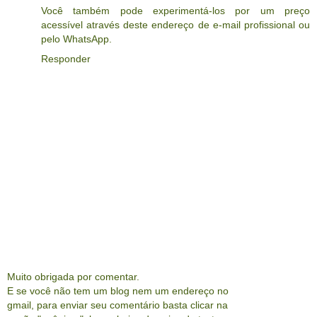
Você também pode experimentá-los por um preço
acessível através deste endereço de e-mail profissional ou
pelo WhatsApp.
Responder
Muito obrigada por comentar.
E se você não tem um blog nem um endereço no
gmail, para enviar seu comentário basta clicar na