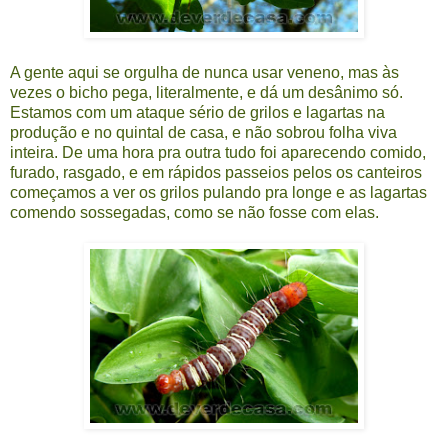
A gente aqui se orgulha de nunca usar veneno, mas às
vezes o bicho pega, literalmente, e dá um desânimo só.
Estamos com um ataque sério de grilos e lagartas na
produção e no quintal de casa, e não sobrou folha viva
inteira. De uma hora pra outra tudo foi aparecendo comido,
furado, rasgado, e em rápidos passeios pelos os canteiros
começamos a ver os grilos pulando pra longe e as lagartas
comendo sossegadas, como se não fosse com elas.