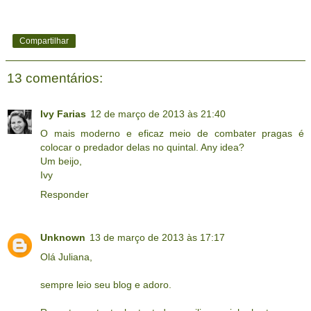
Compartilhar
13 comentários:
Ivy Farias
12 de março de 2013 às 21:40
O mais moderno e eficaz meio de combater pragas é
colocar o predador delas no quintal. Any idea?
Um beijo,
Ivy
Responder
Unknown
13 de março de 2013 às 17:17
Olá Juliana,
sempre leio seu blog e adoro.