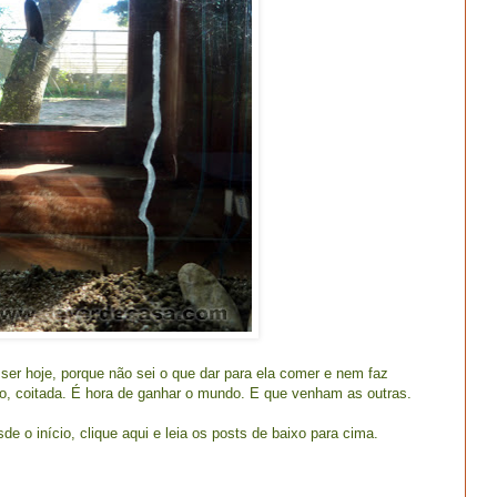
 ser hoje, porque não sei o que dar para ela comer e nem faz
ro, coitada. É hora de ganhar o mundo. E que venham as outras.
de o início,
clique aqui
e leia os posts de baixo para cima.