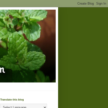
Translate this blog