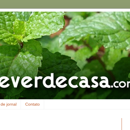
de jornal
Contato