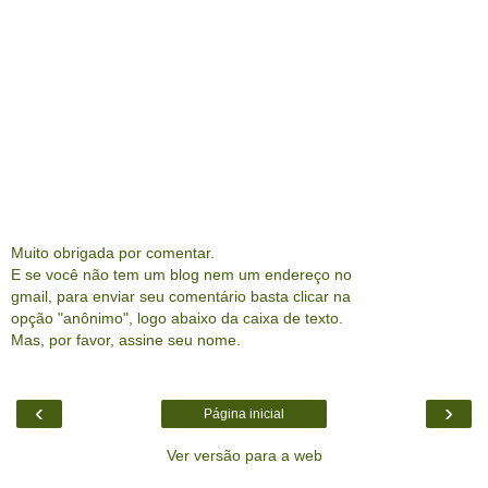
Muito obrigada por comentar.
E se você não tem um blog nem um endereço no
gmail, para enviar seu comentário basta clicar na
opção "anônimo", logo abaixo da caixa de texto.
Mas, por favor, assine seu nome.
‹
›
Página inicial
Ver versão para a web