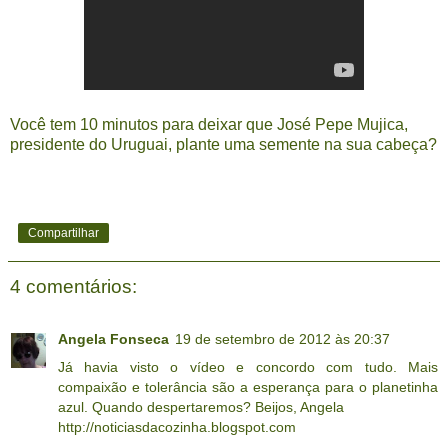
Você tem 10 minutos para deixar que José Pepe Mujica,
presidente do Uruguai, plante uma semente na sua cabeça?
Compartilhar
4 comentários:
Angela Fonseca
19 de setembro de 2012 às 20:37
Já havia visto o vídeo e concordo com tudo. Mais
compaixão e tolerância são a esperança para o planetinha
azul. Quando despertaremos? Beijos, Angela
http://noticiasdacozinha.blogspot.com