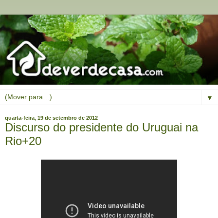
▼
quarta-feira, 19 de setembro de 2012
Discurso do presidente do Uruguai na
Rio+20