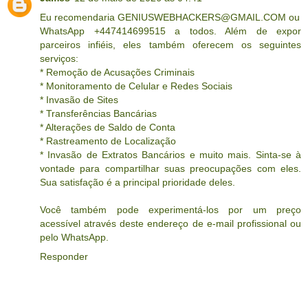
Eu recomendaria GENIUSWEBHACKERS@GMAIL.COM ou
WhatsApp +447414699515 a todos. Além de expor
parceiros infiéis, eles também oferecem os seguintes
serviços:
* Remoção de Acusações Criminais
* Monitoramento de Celular e Redes Sociais
* Invasão de Sites
* Transferências Bancárias
* Alterações de Saldo de Conta
* Rastreamento de Localização
* Invasão de Extratos Bancários e muito mais. Sinta-se à
vontade para compartilhar suas preocupações com eles.
Sua satisfação é a principal prioridade deles.
Você também pode experimentá-los por um preço
acessível através deste endereço de e-mail profissional ou
pelo WhatsApp.
Responder