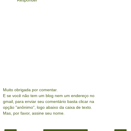
Muito obrigada por comentar.
E se você não tem um blog nem um endereço no
gmail, para enviar seu comentário basta clicar na
opção "anônimo", logo abaixo da caixa de texto.
Mas, por favor, assine seu nome.