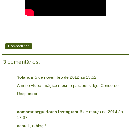
Compartilhar
3 comentários:
Yolanda
5 de novembro de 2012 às 19:52
Amei o vídeo, mágico mesmo,parabéns, bjs. Concordo.
Responder
comprar seguidores instagram
6 de março de 2014 às
17:37
adorei , o blog !