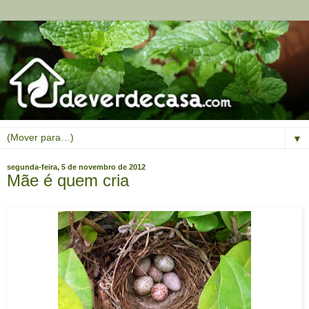
▼
segunda-feira, 5 de novembro de 2012
Mãe é quem cria