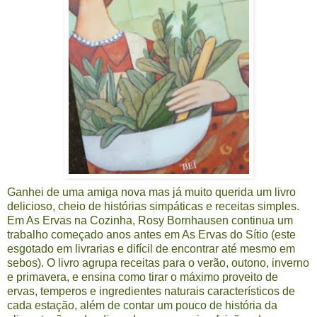
Ganhei de uma amiga nova mas já muito querida um livro
delicioso, cheio de histórias simpáticas e receitas simples.
Em As Ervas na Cozinha, Rosy Bornhausen continua um
trabalho começado anos antes em As Ervas do Sítio (este
esgotado em livrarias e difícil de encontrar até mesmo em
sebos). O livro agrupa receitas para o verão, outono, inverno
e primavera, e ensina como tirar o máximo proveito de
ervas, temperos e ingredientes naturais característicos de
cada estação, além de contar um pouco de história da