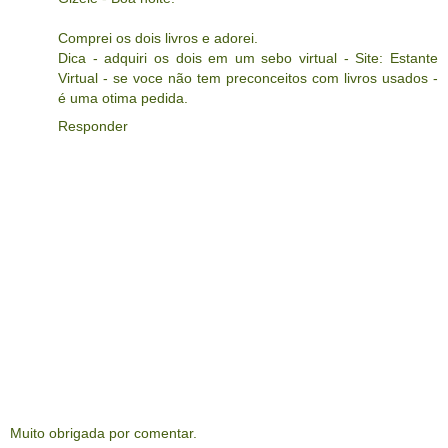
Comprei os dois livros e adorei.
Dica - adquiri os dois em um sebo virtual - Site: Estante
Virtual - se voce não tem preconceitos com livros usados -
é uma otima pedida.
Responder
Muito obrigada por comentar.