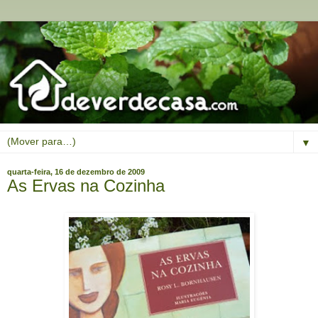
▼
quarta-feira, 16 de dezembro de 2009
As Ervas na Cozinha