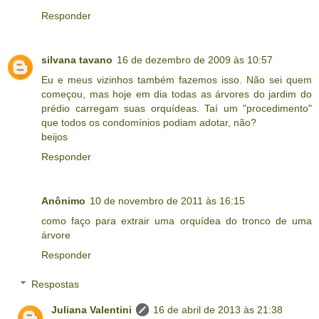
Responder
silvana tavano
16 de dezembro de 2009 às 10:57
Eu e meus vizinhos também fazemos isso. Não sei quem
começou, mas hoje em dia todas as árvores do jardim do
prédio carregam suas orquídeas. Taí um "procedimento"
que todos os condomínios podiam adotar, não?
beijos
Responder
Anônimo
10 de novembro de 2011 às 16:15
como faço para extrair uma orquídea do tronco de uma
árvore
Responder
Respostas
Juliana Valentini
16 de abril de 2013 às 21:38