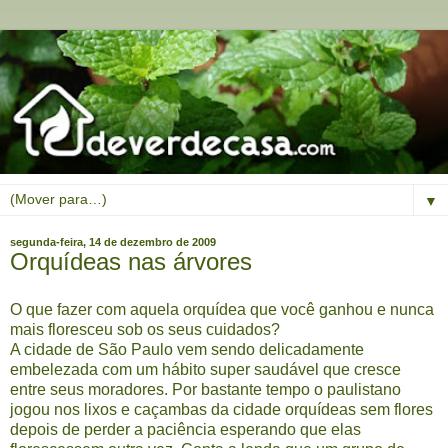
▼
segunda-feira, 14 de dezembro de 2009
Orquídeas nas árvores
O que fazer com aquela orquídea que você ganhou e nunca
mais floresceu sob os seus cuidados?
A cidade de São Paulo vem sendo delicadamente
embelezada com um hábito super saudável que cresce
entre seus moradores. Por bastante tempo o paulistano
jogou nos lixos e caçambas da cidade orquídeas sem flores
depois de perder a paciência esperando que elas