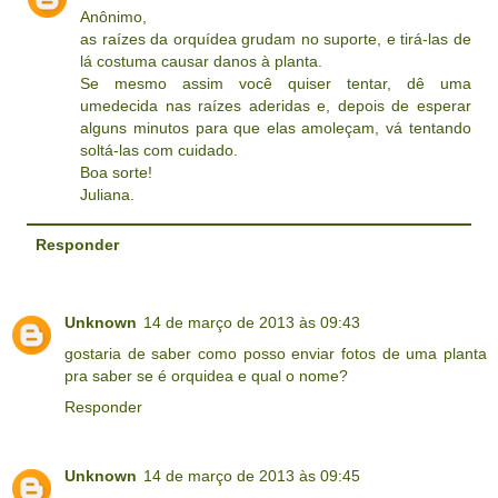
Anônimo,
as raízes da orquídea grudam no suporte, e tirá-las de
lá costuma causar danos à planta.
Se mesmo assim você quiser tentar, dê uma
umedecida nas raízes aderidas e, depois de esperar
alguns minutos para que elas amoleçam, vá tentando
soltá-las com cuidado.
Boa sorte!
Juliana.
Responder
Unknown
14 de março de 2013 às 09:43
gostaria de saber como posso enviar fotos de uma planta
pra saber se é orquidea e qual o nome?
Responder
Unknown
14 de março de 2013 às 09:45