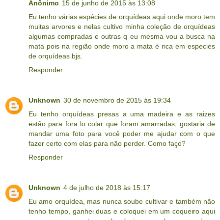
Anônimo
15 de junho de 2015 às 13:08
Eu tenho várias espécies de orquídeas aqui onde moro tem
muitas arvores e nelas cultivo minha coleção de orquídeas
algumas compradas e outras q eu mesma vou a busca na
mata pois na região onde moro a mata é rica em especies
de orquídeas bjs.
Responder
Unknown
30 de novembro de 2015 às 19:34
Eu tenho orquídeas presas a uma madeira e as raizes
estão para fora lo colar que foram amarradas, gostaria de
mandar uma foto para você poder me ajudar com o que
fazer certo com elas para não perder. Como faço?
Responder
Unknown
4 de julho de 2018 às 15:17
Eu amo orquídea, mas nunca soube cultivar e também não
tenho tempo, ganhei duas e coloquei em um coqueiro aqui