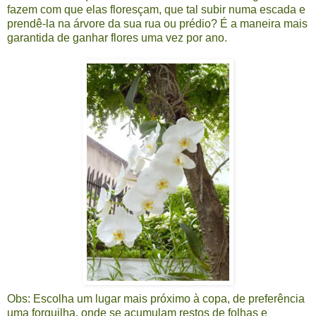
fazem com que elas floresçam, que tal subir numa escada e
prendê-la na árvore da sua rua ou prédio? É a maneira mais
garantida de ganhar flores uma vez por ano.
Obs: Escolha um lugar mais próximo à copa, de preferência
uma forquilha, onde se acumulam restos de folhas e