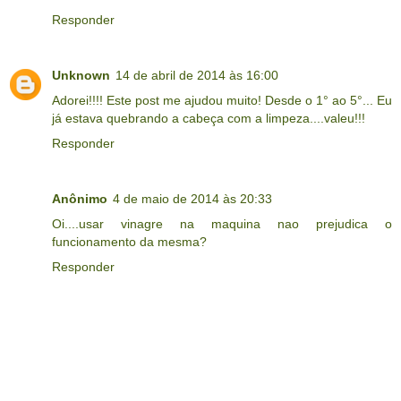
Responder
Unknown
14 de abril de 2014 às 16:00
Adorei!!!! Este post me ajudou muito! Desde o 1° ao 5°... Eu
já estava quebrando a cabeça com a limpeza....valeu!!!
Responder
Anônimo
4 de maio de 2014 às 20:33
Oi....usar vinagre na maquina nao prejudica o
funcionamento da mesma?
Responder