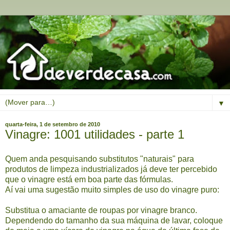
▼
quarta-feira, 1 de setembro de 2010
Vinagre: 1001 utilidades - parte 1
Quem anda pesquisando substitutos "naturais" para
produtos de limpeza industrializados já deve ter percebido
que o vinagre está em boa parte das fórmulas.
Aí vai uma sugestão muito simples de uso do vinagre puro:
Substitua o amaciante de roupas por vinagre branco.
Dependendo do tamanho da sua máquina de lavar, coloque