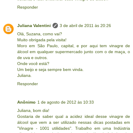
Responder
Juliana Valentini
3 de abril de 2011 às 20:26
Olá, Suzana, como vai?
Muito obrigada pela visita!
Moro em São Paulo, capital, e por aqui tem vinagre de
álcool em qualquer supermercado junto com o de maça, o
de uva e outros.
Onde você está?
Um beijo e seja sempre bem vinda.
Juliana.
Responder
Anônimo
1 de agosto de 2012 às 10:33
Juliana, bom dia!
Gostaria de saber qual a acidez ideal desse vinagre de
álcool que vem a ser utilizado nessas dicas postadas em
"Vinagre - 1001 utilidades". Trabalho em uma Indústria