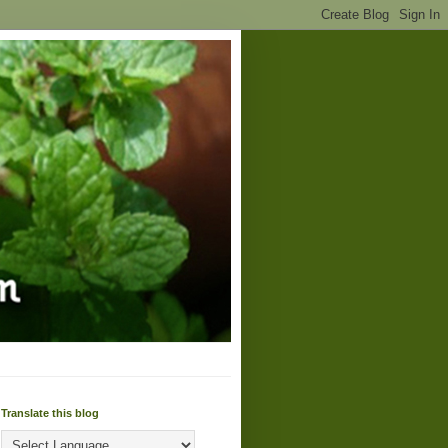
Translate this blog