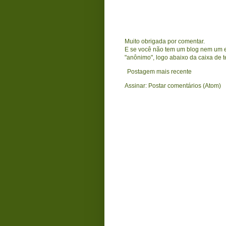
Muito obrigada por comentar.
E se você não tem um blog nem um en
"anônimo", logo abaixo da caixa de t
Postagem mais recente
Assinar:
Postar comentários (Atom)