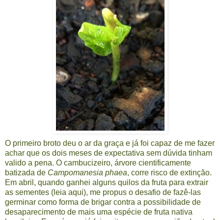
O primeiro broto deu o ar da graça e já foi capaz de me fazer
achar que os dois meses de expectativa sem dúvida tinham
valido a pena. O cambucizeiro, árvore cientificamente
batizada de
Campomanesia phaea
, corre risco de extinção.
Em abril, quando ganhei alguns quilos da fruta para extrair
as sementes (leia
aqui
), me propus o desafio de fazê-las
germinar como forma de brigar contra a possibilidade de
desaparecimento de mais uma espécie de fruta nativa