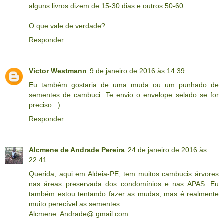
alguns livros dizem de 15-30 dias e outros 50-60...
O que vale de verdade?
Responder
Victor Westmann
9 de janeiro de 2016 às 14:39
Eu também gostaria de uma muda ou um punhado de
sementes de cambuci. Te envio o envelope selado se for
preciso. :)
Responder
Alcmene de Andrade Pereira
24 de janeiro de 2016 às
22:41
Querida, aqui em Aldeia-PE, tem muitos cambucis árvores
nas áreas preservada dos condomínios e nas APAS. Eu
também estou tentando fazer as mudas, mas é realmente
muito perecível as sementes.
Alcmene. Andrade@ gmail.com