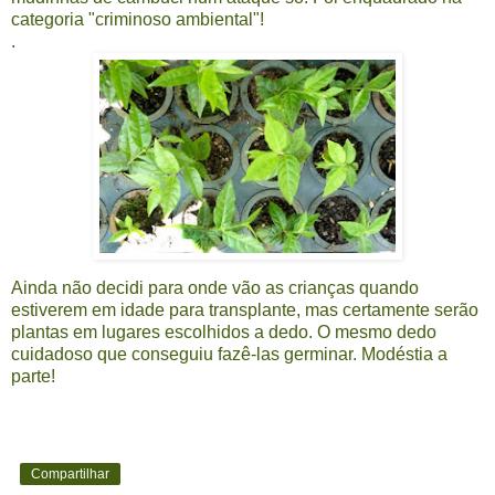
categoria "criminoso ambiental"!
.
Ainda não decidi para onde vão as crianças quando
estiverem em idade para transplante, mas certamente serão
plantas em lugares escolhidos a dedo. O mesmo dedo
cuidadoso que conseguiu fazê-las germinar. Modéstia a
parte!
Compartilhar