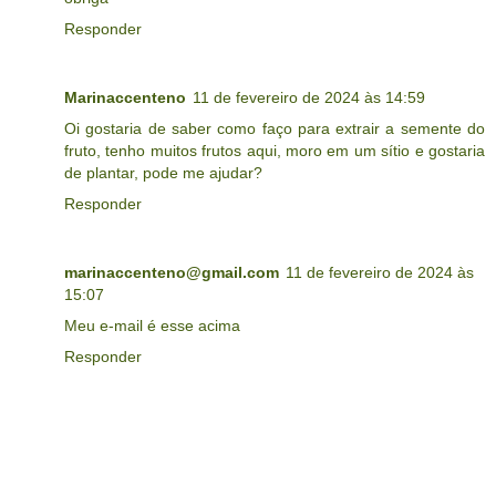
Responder
Marinaccenteno
11 de fevereiro de 2024 às 14:59
Oi gostaria de saber como faço para extrair a semente do
fruto, tenho muitos frutos aqui, moro em um sítio e gostaria
de plantar, pode me ajudar?
Responder
marinaccenteno@gmail.com
11 de fevereiro de 2024 às
15:07
Meu e-mail é esse acima
Responder