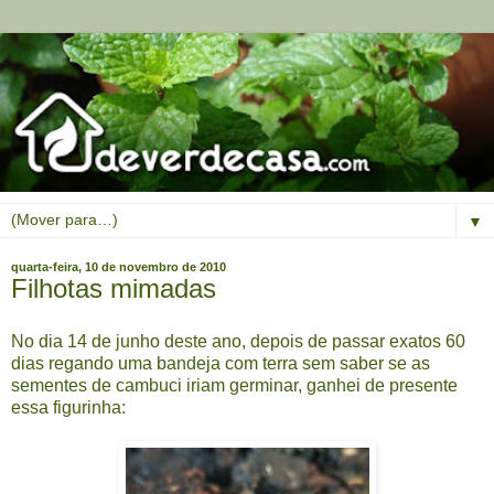
▼
quarta-feira, 10 de novembro de 2010
Filhotas mimadas
No dia 14 de junho deste ano, depois de passar exatos 60
dias regando uma bandeja com terra sem saber se as
sementes de cambuci iriam germinar, ganhei de presente
essa figurinha: