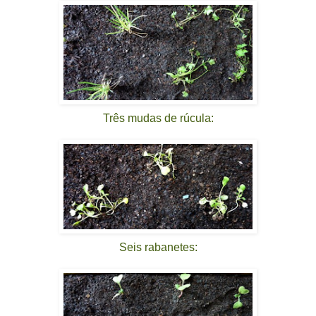
Três mudas de rúcula:
Seis rabanetes: