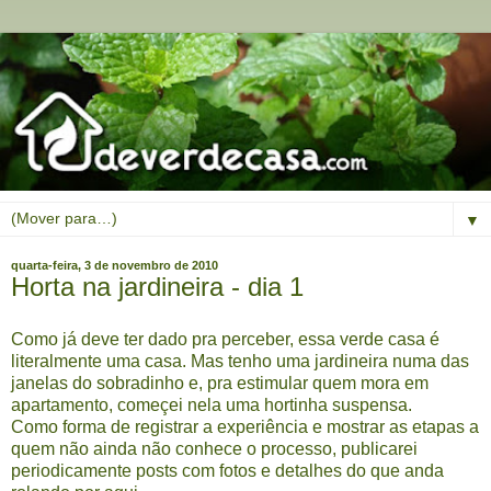
▼
quarta-feira, 3 de novembro de 2010
Horta na jardineira - dia 1
Como já deve ter dado pra perceber, essa verde casa é
literalmente uma casa. Mas tenho uma jardineira numa das
janelas do sobradinho e, pra estimular quem mora em
apartamento, começei nela uma hortinha suspensa.
Como forma de registrar a experiência e mostrar as etapas a
quem não ainda não conhece o processo, publicarei
periodicamente posts com fotos e detalhes do que anda