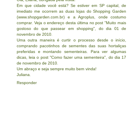
Em que cidade você está? Se estiver em SP capital, de
imediato me ocorrem as duas lojas do Shopping Garden
(www.shopgarden.com.br) e a Agroplus, onde costumo
comprar. Veja o endereço desta última no post "Muito mais
gostoso do que passear em shopping", do dia 01 de
novembro de 2010.
Uma outra maneira é curtir o processo desde o início,
comprando pacotinhos de sementes das suas hortaliças
preferidas e montando sementeiras. Para ver algumas
dicas, leia o post "Como fazer uma sementeira", do dia 17
de novembro de 2010.
Um abraço e seja sempre muito bem vinda!
Juliana.
Responder