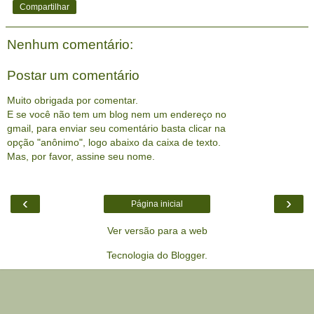
Compartilhar
Nenhum comentário:
Postar um comentário
Muito obrigada por comentar.
E se você não tem um blog nem um endereço no
gmail, para enviar seu comentário basta clicar na
opção "anônimo", logo abaixo da caixa de texto.
Mas, por favor, assine seu nome.
‹
›
Página inicial
Ver versão para a web
Tecnologia do
Blogger
.