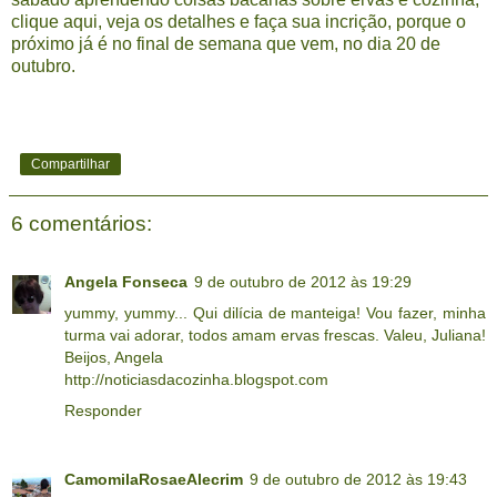
clique aqui
, veja os detalhes e faça sua incrição, porque o
próximo já é no final de semana que vem, no dia 20 de
outubro.
Compartilhar
6 comentários:
Angela Fonseca
9 de outubro de 2012 às 19:29
yummy, yummy... Qui dilícia de manteiga! Vou fazer, minha
turma vai adorar, todos amam ervas frescas. Valeu, Juliana!
Beijos, Angela
http://noticiasdacozinha.blogspot.com
Responder
CamomilaRosaeAlecrim
9 de outubro de 2012 às 19:43