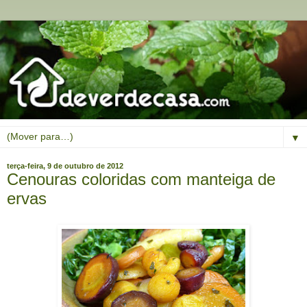
▼
terça-feira, 9 de outubro de 2012
Cenouras coloridas com manteiga de
ervas