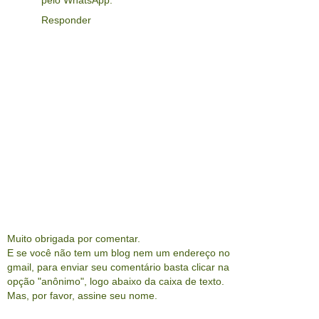
Responder
Muito obrigada por comentar.
E se você não tem um blog nem um endereço no
gmail, para enviar seu comentário basta clicar na
opção "anônimo", logo abaixo da caixa de texto.
Mas, por favor, assine seu nome.