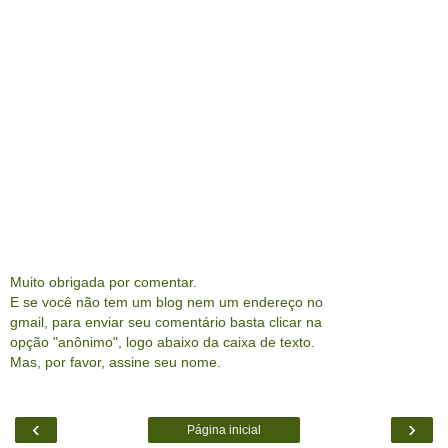
Muito obrigada por comentar.
E se você não tem um blog nem um endereço no
gmail, para enviar seu comentário basta clicar na
opção "anônimo", logo abaixo da caixa de texto.
Mas, por favor, assine seu nome.
‹
›
Página inicial