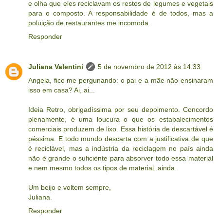
e olha que eles reciclavam os restos de legumes e vegetais
para o composto. A responsabilidade é de todos, mas a
poluição de restaurantes me incomoda.
Responder
Juliana Valentini
5 de novembro de 2012 às 14:33
Angela, fico me pergunando: o pai e a mãe não ensinaram
isso em casa? Ai, ai...
Ideia Retro, obrigadíssima por seu depoimento. Concordo
plenamente, é uma loucura o que os estabalecimentos
comerciais produzem de lixo. Essa história de descartável é
péssima. E todo mundo descarta com a justificativa de que
é reciclável, mas a indústria da reciclagem no país ainda
não é grande o suficiente para absorver todo essa material
e nem mesmo todos os tipos de material, ainda.
Um beijo e voltem sempre,
Juliana.
Responder