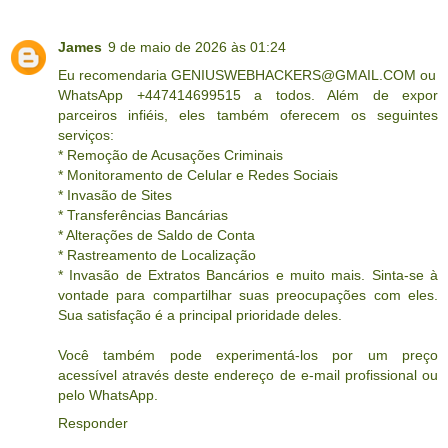
James
9 de maio de 2026 às 01:24
Eu recomendaria GENIUSWEBHACKERS@GMAIL.COM ou
WhatsApp +447414699515 a todos. Além de expor
parceiros infiéis, eles também oferecem os seguintes
serviços:
* Remoção de Acusações Criminais
* Monitoramento de Celular e Redes Sociais
* Invasão de Sites
* Transferências Bancárias
* Alterações de Saldo de Conta
* Rastreamento de Localização
* Invasão de Extratos Bancários e muito mais. Sinta-se à
vontade para compartilhar suas preocupações com eles.
Sua satisfação é a principal prioridade deles.
Você também pode experimentá-los por um preço
acessível através deste endereço de e-mail profissional ou
pelo WhatsApp.
Responder