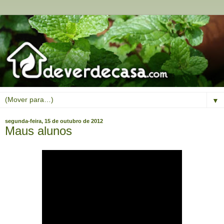
▼
segunda-feira, 15 de outubro de 2012
Maus alunos