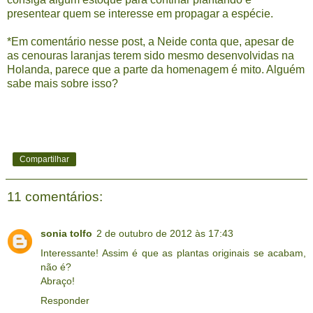
presentear quem se interesse em propagar a espécie.
*Em comentário nesse post, a Neide conta que, apesar de
as cenouras laranjas terem sido mesmo desenvolvidas na
Holanda, parece que a parte da homenagem é mito. Alguém
sabe mais sobre isso?
Compartilhar
11 comentários:
sonia tolfo
2 de outubro de 2012 às 17:43
Interessante! Assim é que as plantas originais se acabam,
não é?
Abraço!
Responder