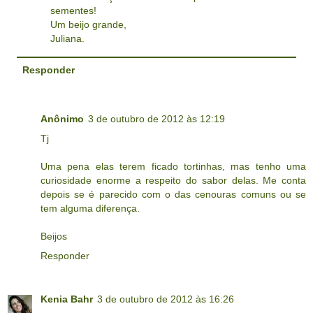
sementes!
Um beijo grande,
Juliana.
Responder
Anônimo
3 de outubro de 2012 às 12:19
Tj
Uma pena elas terem ficado tortinhas, mas tenho uma
curiosidade enorme a respeito do sabor delas. Me conta
depois se é parecido com o das cenouras comuns ou se
tem alguma diferença.
Beijos
Responder
Kenia Bahr
3 de outubro de 2012 às 16:26