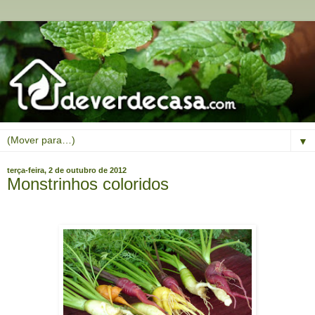
▼
terça-feira, 2 de outubro de 2012
Monstrinhos coloridos