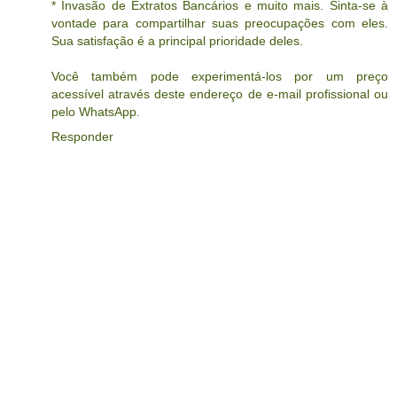
* Invasão de Extratos Bancários e muito mais. Sinta-se à
vontade para compartilhar suas preocupações com eles.
Sua satisfação é a principal prioridade deles.
Você também pode experimentá-los por um preço
acessível através deste endereço de e-mail profissional ou
pelo WhatsApp.
Responder