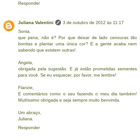
Responder
Juliana Valentini
3 de outubro de 2012 às 11:17
Sonia,
que pena, não é? Por que deixar de lado cenouras tão
bonitas e plantar uma única cor? E a gente acaba nem
sabendo que existem outras!
Angela,
obrigada pela sugestão. E já estão prometidas sementes
para você. Se eu esquecer, por favor, me lembre!
Flanzie,
E comentários como o seu fazendo o meu dia também!
Muitíssimo obrigada e seja sempre muito benvinda.
Um abraço,
Juliana.
Responder